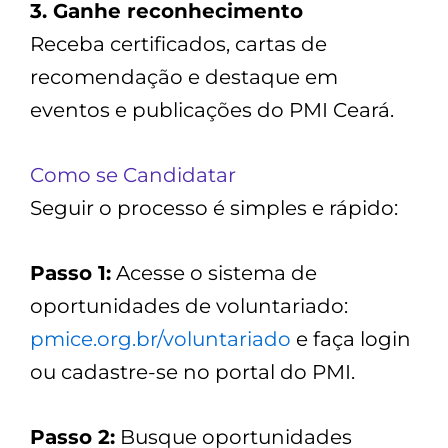
3. Ganhe reconhecimento
Receba certificados, cartas de
recomendação e destaque em
eventos e publicações do PMI Ceará.
Como se Candidatar
Seguir o processo é simples e rápido:
Passo 1:
Acesse o sistema de
oportunidades de voluntariado:
pmice.org.br/voluntariado
e faça login
ou cadastre-se no portal do PMI.
Passo 2:
Busque oportunidades