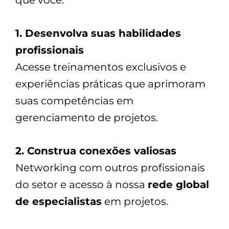
1. Desenvolva suas habilidades
profissionais
Acesse treinamentos exclusivos e
experiências práticas que aprimoram
suas competências em
gerenciamento de projetos.
2. Construa conexões valiosas
Networking com outros profissionais
do setor e acesso à nossa
rede global
de especialistas
em projetos.