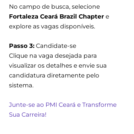
No campo de busca, selecione
Fortaleza Ceará Brazil Chapter
e
explore as vagas disponíveis.
Passo 3:
Candidate-se
Clique na vaga desejada para
visualizar os detalhes e envie sua
candidatura diretamente pelo
sistema.
Junte-se ao PMI Ceará e Transforme
Sua Carreira!