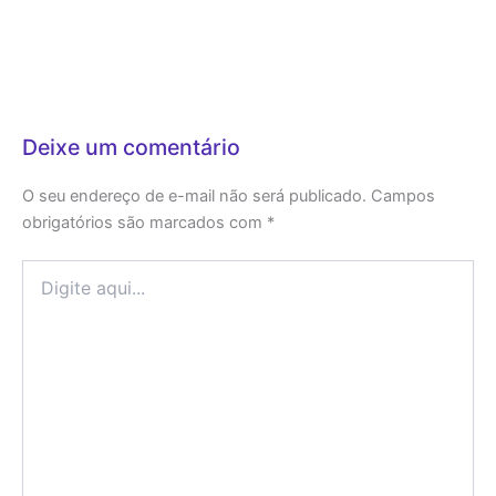
Deixe um comentário
O seu endereço de e-mail não será publicado.
Campos
obrigatórios são marcados com
*
Digite
aqui...