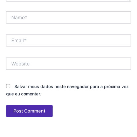
Name*
Email*
Website
Salvar meus dados neste navegador para a próxima vez
que eu comentar.