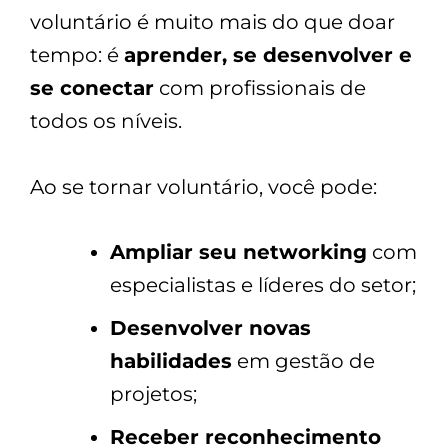
voluntário é muito mais do que doar
tempo: é
aprender, se desenvolver e
se conectar
com profissionais de
todos os níveis.
Ao se tornar voluntário, você pode:
Ampliar seu networking
com
especialistas e líderes do setor;
Desenvolver novas
habilidades
em gestão de
projetos;
Receber reconhecimento