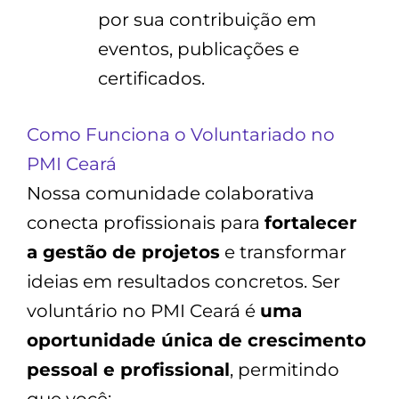
por sua contribuição em
eventos, publicações e
certificados.
Como Funciona o Voluntariado no
PMI Ceará
Nossa comunidade colaborativa
conecta profissionais para
fortalecer
a gestão de projetos
e transformar
ideias em resultados concretos. Ser
voluntário no PMI Ceará é
uma
oportunidade única de crescimento
pessoal e profissional
, permitindo
que você: