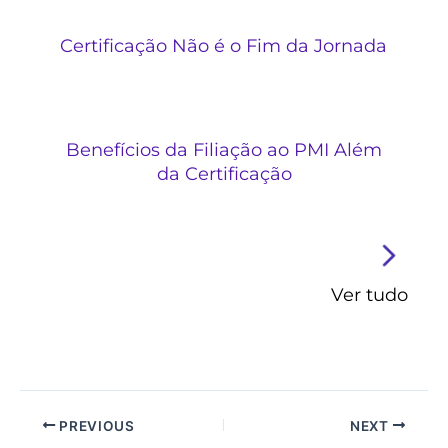
Certificação Não é o Fim da Jornada
Benefícios da Filiação ao PMI Além
da Certificação
Ver tudo
PREVIOUS
NEXT