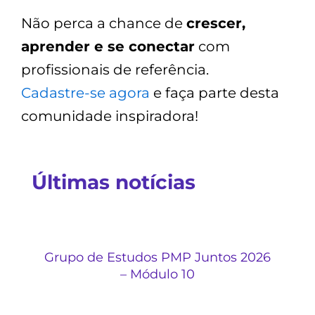
Não perca a chance de
crescer,
aprender e se conectar
com
profissionais de referência.
Cadastre-se agora
e faça parte desta
comunidade inspiradora!
Últimas notícias
Grupo de Estudos PMP Juntos 2026
– Módulo 10