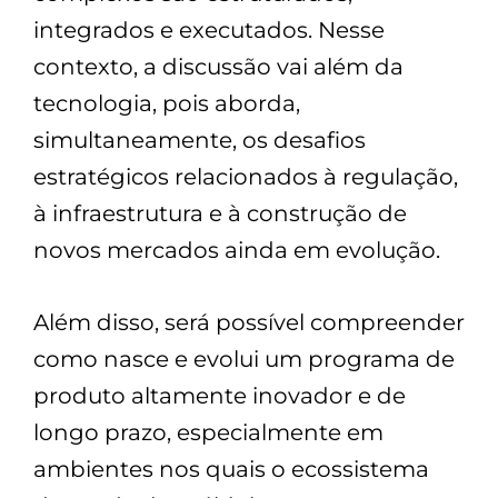
integrados e executados. Nesse
contexto, a discussão vai além da
tecnologia, pois aborda,
simultaneamente, os desafios
estratégicos relacionados à regulação,
à infraestrutura e à construção de
novos mercados ainda em evolução.
Além disso, será possível compreender
como nasce e evolui um programa de
produto altamente inovador e de
longo prazo, especialmente em
ambientes nos quais o ecossistema