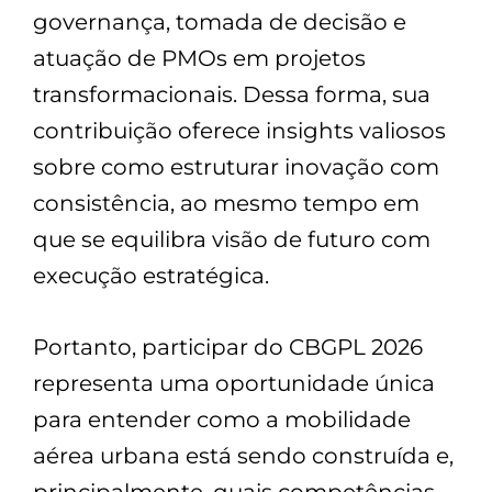
governança, tomada de decisão e
atuação de PMOs em projetos
transformacionais. Dessa forma, sua
contribuição oferece insights valiosos
sobre como estruturar inovação com
consistência, ao mesmo tempo em
que se equilibra visão de futuro com
execução estratégica.
Portanto, participar do CBGPL 2026
representa uma oportunidade única
para entender como a mobilidade
aérea urbana está sendo construída e,
principalmente, quais competências