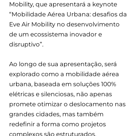
Mobility, que apresentará a keynote
“Mobilidade Aérea Urbana: desafios da
Eve Air Mobility no desenvolvimento
de um ecossistema inovador e
disruptivo”.
Ao longo de sua apresentação, será
explorado como a mobilidade aérea
urbana, baseada em soluções 100%
elétricas e silenciosas, não apenas
promete otimizar o deslocamento nas
grandes cidades, mas também
redefinir a forma como projetos
complexos são estruturados,