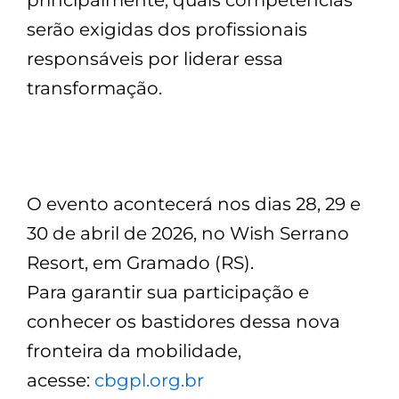
serão exigidas dos profissionais
responsáveis por liderar essa
transformação.
O evento acontecerá nos dias 28, 29 e
30 de abril de 2026, no Wish Serrano
Resort, em Gramado (RS).
Para garantir sua participação e
conhecer os bastidores dessa nova
fronteira da mobilidade,
acesse:
cbgpl.org.br