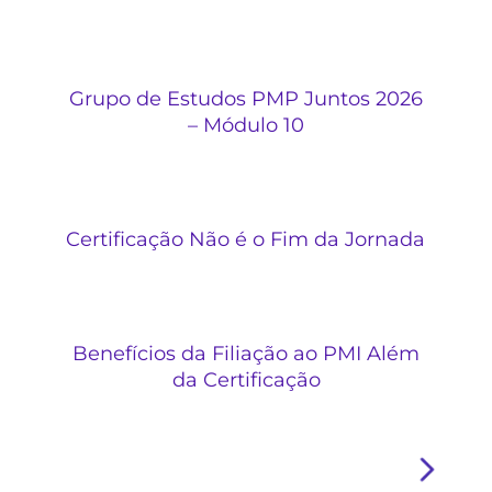
Grupo de Estudos PMP Juntos 2026
– Módulo 10
Certificação Não é o Fim da Jornada
Benefícios da Filiação ao PMI Além
da Certificação