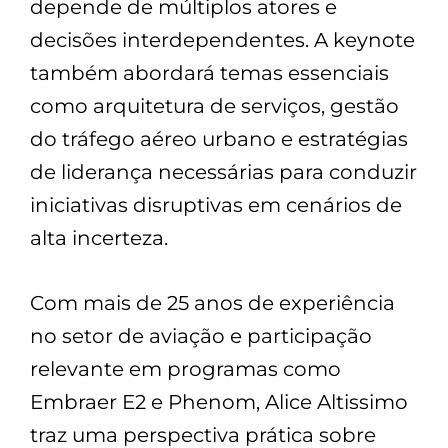
depende de múltiplos atores e
decisões interdependentes. A keynote
também abordará temas essenciais
como arquitetura de serviços, gestão
do tráfego aéreo urbano e estratégias
de liderança necessárias para conduzir
iniciativas disruptivas em cenários de
alta incerteza.
Com mais de 25 anos de experiência
no setor de aviação e participação
relevante em programas como
Embraer E2 e Phenom, Alice Altissimo
traz uma perspectiva prática sobre