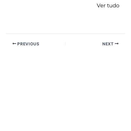
Ver tudo
PREVIOUS
NEXT