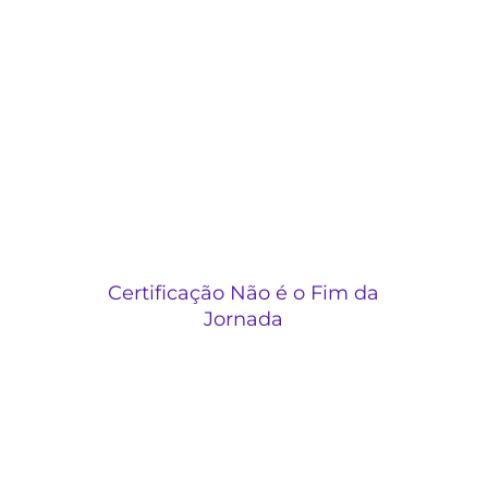
Certificação Não é o Fim da
Jornada