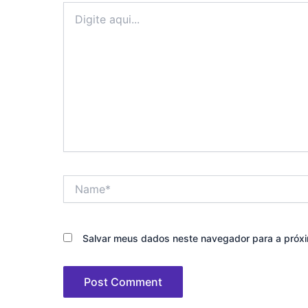
Digite
aqui...
Name*
Salvar meus dados neste navegador para a próxi