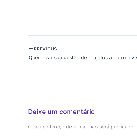
PREVIOUS
Deixe um comentário
O seu endereço de e-mail não será publicado.