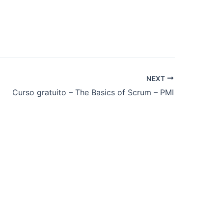
NEXT
Curso gratuito – The Basics of Scrum – PMI