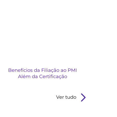
Benefícios da Filiação ao PMI
Além da Certificação
Ver tudo