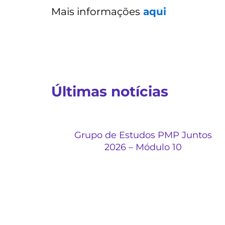
Mais informações
aqui
Últimas notícias
Grupo de Estudos PMP Juntos
2026 – Módulo 10