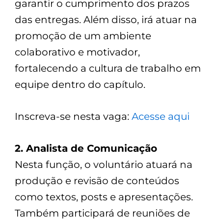
garantir o cumprimento dos prazos
das entregas. Além disso, irá atuar na
promoção de um ambiente
colaborativo e motivador,
fortalecendo a cultura de trabalho em
equipe dentro do capítulo.
Inscreva-se nesta vaga:
Acesse aqui
2. Analista de Comunicação
Nesta função, o voluntário atuará na
produção e revisão de conteúdos
como textos, posts e apresentações.
Também participará de reuniões de