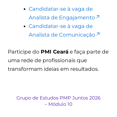
Candidatar-se à vaga de
Analista de Engajamento
Candidatar-se à vaga de
Analista de Comunicação
Participe do
PMI Ceará
e faça parte de
uma rede de profissionais que
transformam ideias em resultados.
Grupo de Estudos PMP Juntos 2026
– Módulo 10