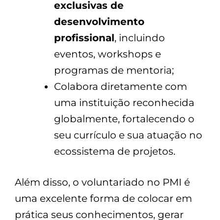
exclusivas de
desenvolvimento
profissional
, incluindo
eventos, workshops e
programas de mentoria;
Colabora diretamente com
uma instituição reconhecida
globalmente, fortalecendo o
seu currículo e sua atuação no
ecossistema de projetos.
Além disso, o voluntariado no PMI é
uma excelente forma de colocar em
prática seus conhecimentos, gerar