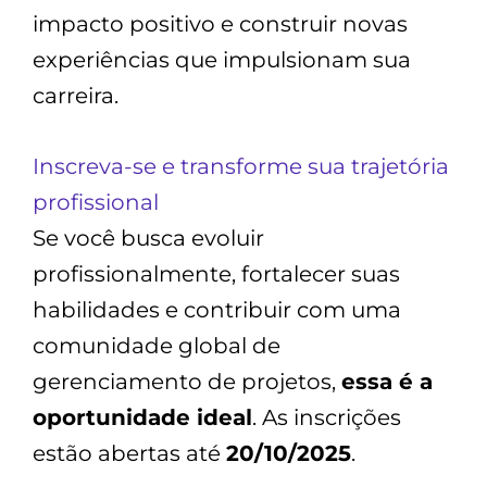
impacto positivo e construir novas
experiências que impulsionam sua
carreira.
Inscreva-se e transforme sua trajetória
profissional
Se você busca evoluir
profissionalmente, fortalecer suas
habilidades e contribuir com uma
comunidade global de
gerenciamento de projetos,
essa é a
oportunidade ideal
. As inscrições
estão abertas até
20/10/2025
.