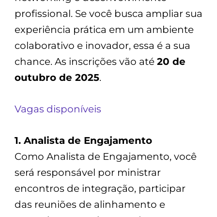
profissional. Se você busca ampliar sua
experiência prática em um ambiente
colaborativo e inovador, essa é a sua
chance. As inscrições vão até
20 de
outubro de 2025
.
Vagas disponíveis
1. Analista de Engajamento
Como Analista de Engajamento, você
será responsável por ministrar
encontros de integração, participar
das reuniões de alinhamento e