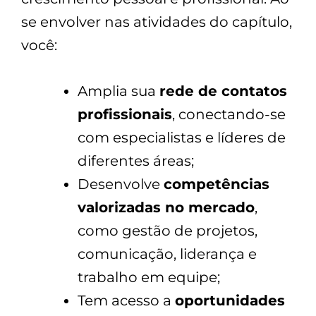
se envolver nas atividades do capítulo,
você:
Amplia sua
rede de contatos
profissionais
, conectando-se
com especialistas e líderes de
diferentes áreas;
Desenvolve
competências
valorizadas no mercado
,
como gestão de projetos,
comunicação, liderança e
trabalho em equipe;
Tem acesso a
oportunidades