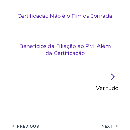
Certificação Não é o Fim da Jornada
Benefícios da Filiação ao PMI Além
da Certificação
Ver tudo
PREVIOUS
NEXT