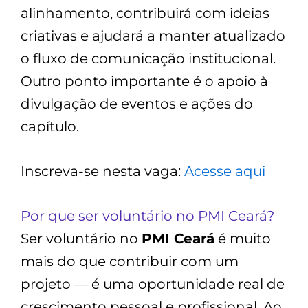
alinhamento, contribuirá com ideias
criativas e ajudará a manter atualizado
o fluxo de comunicação institucional.
Outro ponto importante é o apoio à
divulgação de eventos e ações do
capítulo.
Inscreva-se nesta vaga:
Acesse aqui
Por que ser voluntário no PMI Ceará?
Ser voluntário no
PMI Ceará
é muito
mais do que contribuir com um
projeto — é uma oportunidade real de
crescimento pessoal e profissional. Ao